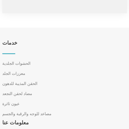
خدمات
الحشوات الجلدية
معززات الجلد
الحقن المذيبة للدهون
مضاد لحقن التجعد
عيون ثائرة
مصاعد للوجه والرقبة والجسم
معلومات عنا